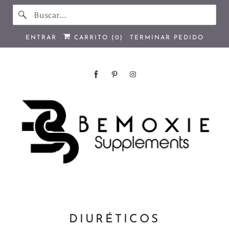
ENTRAR
CARRITO (
0
)
TERMINAR PEDIDO
DIURÉTICOS