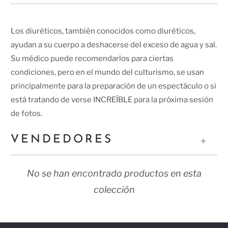
Los diuréticos, también conocidos como diuréticos,
ayudan a su cuerpo a deshacerse del exceso de agua y sal.
Su médico puede recomendarlos para ciertas
condiciones, pero en el mundo del culturismo, se usan
principalmente para la preparación de un espectáculo o si
está tratando de verse INCREÍBLE para la próxima sesión
de fotos.
+
VENDEDORES
No se han encontrado productos en esta
colección