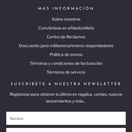
MÁS INFORMACIÓN
Sobre nosotros
Conviértase en afiliado/atleta
Centro de Reclamos
Descuento para militares/primeros respondedores
Politica de envios
Términos y condiciones de facturación
Términos de servicio
SUSCRÍBETE A NUESTRA NEWSLETTER
Regístrese para obtener lo último en regalos, ventas, nuevos
lanzamientos y más...